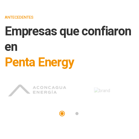
ANTECEDENTES
Empresas que confiaron
en
Penta Energy