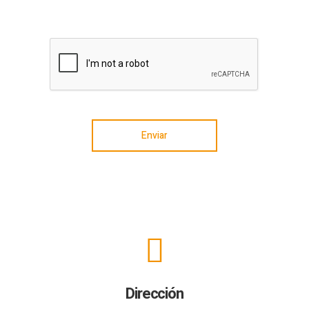
Enviar
Dirección