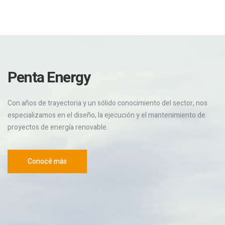
Penta Energy
Con años de trayectoria y un sólido conocimiento del sector, nos
especializamos en el diseño, la ejecución y el mantenimiento de
proyectos de energía renovable.
Conocé más