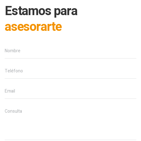
Estamos para
asesorarte
Nombre
Teléfono
Email
Consulta